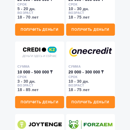
СРОК
СРОК
5 - 20 дн.
10 - 30 дн.
ВОЗРАСТ
ВОЗРАСТ
18 - 70 лет
18 - 75 лет
ПОЛУЧИТЬ ДЕНЬГИ
ПОЛУЧИТЬ ДЕНЬГИ
СУММА
СУММА
10 000 - 500 000 ₸
20 000 - 300 000 ₸
СРОК
СРОК
3 - 30 дн.
10 - 30 дн.
ВОЗРАСТ
ВОЗРАСТ
18 - 85 лет
18 - 75 лет
ПОЛУЧИТЬ ДЕНЬГИ
ПОЛУЧИТЬ ДЕНЬГИ