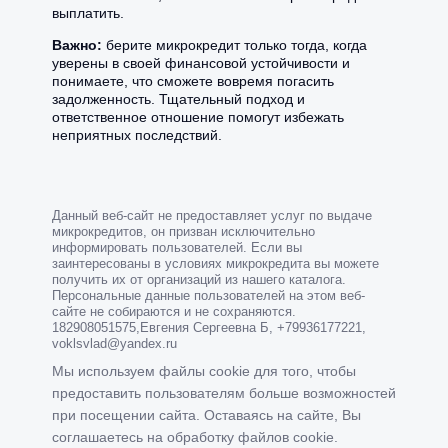
выплатить.
Важно:
берите микрокредит только тогда, когда
уверены в своей финансовой устойчивости и
понимаете, что сможете вовремя погасить
задолженность. Тщательный подход и
ответственное отношение помогут избежать
неприятных последствий.
Данный веб-сайт не предоставляет услуг по выдаче
микрокредитов, он призван исключительно
информировать пользователей. Если вы
заинтересованы в условиях микрокредита вы можете
получить их от организаций из нашего каталога.
Персональные данные пользователей на этом веб-
сайте не собираются и не сохраняются.
182908051575,Евгения Сергеевна Б, +79936177221,
Мы используем файлы cookie для того, чтобы
предоставить пользователям больше возможностей
при посещении сайта. Оставаясь на сайте, Вы
соглашаетесь на обработку файлов cookie.