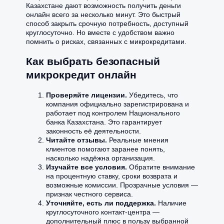
Казахстане дают возможность получить деньги
онлайн всего за несколько минут. Это быстрый
способ закрыть срочную потребность, доступный
круглосуточно. Но вместе с удобством важно
помнить о рисках, связанных с микрокредитами.
Как выбрать безопасный
микрокредит онлайн
Проверяйте лицензии.
Убедитесь, что
компания официально зарегистрирована и
работает под контролем Национального
банка Казахстана. Это гарантирует
законность её деятельности.
Читайте отзывы.
Реальные мнения
клиентов помогают заранее понять,
насколько надёжна организация.
Изучайте все условия.
Обратите внимание
на процентную ставку, сроки возврата и
возможные комиссии. Прозрачные условия —
признак честного сервиса.
Уточняйте, есть ли поддержка.
Наличие
круглосуточного контакт-центра —
дополнительный плюс в пользу выбранной