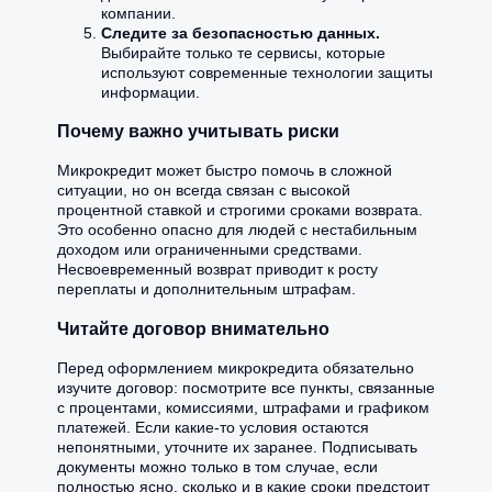
компании.
Следите за безопасностью данных.
Выбирайте только те сервисы, которые
используют современные технологии защиты
информации.
Почему важно учитывать риски
Микрокредит может быстро помочь в сложной
ситуации, но он всегда связан с высокой
процентной ставкой и строгими сроками возврата.
Это особенно опасно для людей с нестабильным
доходом или ограниченными средствами.
Несвоевременный возврат приводит к росту
переплаты и дополнительным штрафам.
Читайте договор внимательно
Перед оформлением микрокредита обязательно
изучите договор: посмотрите все пункты, связанные
с процентами, комиссиями, штрафами и графиком
платежей. Если какие-то условия остаются
непонятными, уточните их заранее. Подписывать
документы можно только в том случае, если
полностью ясно, сколько и в какие сроки предстоит