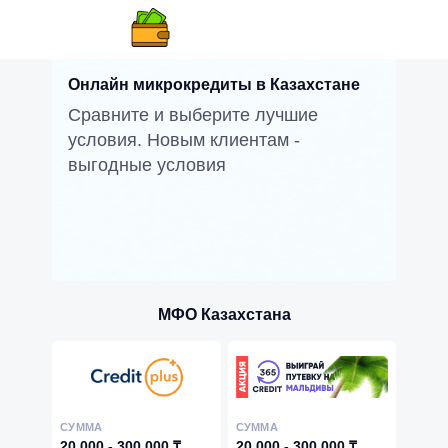
Онлайн микрокредиты в Казахстане
Сравните и выберите лучшие
условия. Новым клиентам -
выгодные условия
МФО Казахстана
СУММА
СУММА
20 000 - 300 000 ₸
20 000 - 300 000 ₸